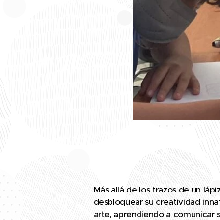
Más allá de los trazos de un lápi
desbloquear su creatividad innat
arte, aprendiendo a comunicar s