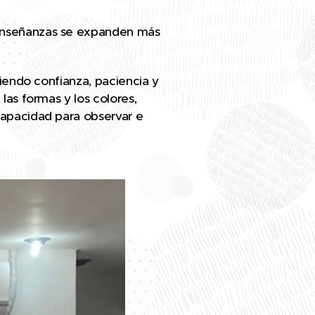
 enseñanzas se expanden más
diendo confianza, paciencia y
las formas y los colores,
capacidad para observar e