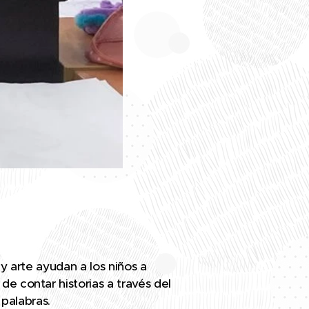
 y arte ayudan a los niños a
de contar historias a través del
palabras.