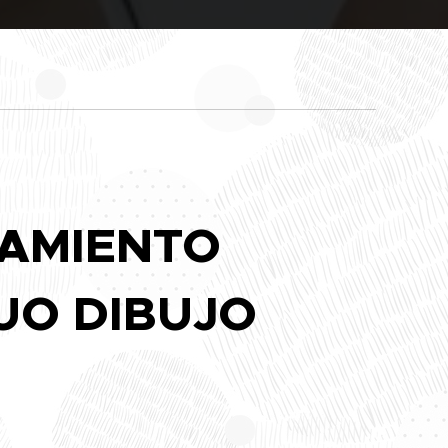
AMIENTO
UO DIBUJO