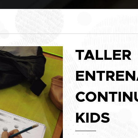
TALLER
ENTREN
CONTIN
KIDS