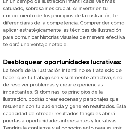
En un campo de ilustración infantil cada vez más
saturado, sobresalir es crucial. Al invertir en tu
conocimiento de los principios de la ilustración, te
diferenciarás de la competencia. Comprender cómo
aplicar estratégicamente las técnicas de ilustración
para comunicar historias visuales de manera efectiva
te dará una ventaja notable.
Desbloquear oportunidades lucrativas:
La teoría de la ilustración infantil no se trata solo de
hacer que tu trabajo sea visualmente atractivo, sino
de resolver problemas y crear experiencias
impactantes. Si dominas los principios de la
ilustración, podrás crear escenas y personajes que
resuenen con tu audiencia y generen resultados. Esta
capacidad de ofrecer resultados tangibles abrirá
puertas a oportunidades interesantes y lucrativas.
Tendrás la confianza y el conocimiento para asumir