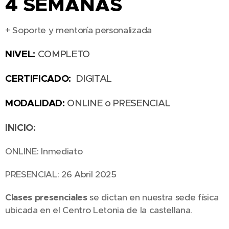
4 SEMANAS
+ Soporte y mentoría personalizada
NIVEL:
COMPLETO
CERTIFICADO:
DIGITAL
MODALIDAD:
ONLINE o PRESENCIAL
INICIO:
ONLINE: Inmediato
PRESENCIAL: 26 Abril 2025
Clases presenciales
se dictan en nuestra sede física
ubicada en el Centro Letonia de la castellana.