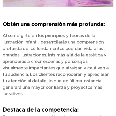
Obtén una comprensión más profunda:
Al sumergirte en los principios y teorías de la
ilustración infantil, desarrollarás una comprensión
profunda de los fundamentos que dan vida a las
grandes ilustraciones. Irás más allá de la estética y
aprenderás a crear escenas y personajes
visualmente impactantes que atraigan y cautiven a
tu audiencia. Los clientes reconocerán y apreciarán
tu atención al detalle, lo que en última instancia
generará una mayor confianza y proyectos más
lucrativos.
Destaca de la competencia: