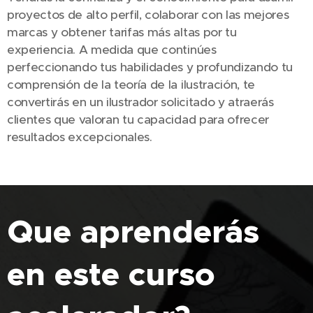
proyectos de alto perfil, colaborar con las mejores
marcas y obtener tarifas más altas por tu
experiencia. A medida que continúes
perfeccionando tus habilidades y profundizando tu
comprensión de la teoría de la ilustración, te
convertirás en un ilustrador solicitado y atraerás
clientes que valoran tu capacidad para ofrecer
resultados excepcionales.
Que aprenderás
en este curso