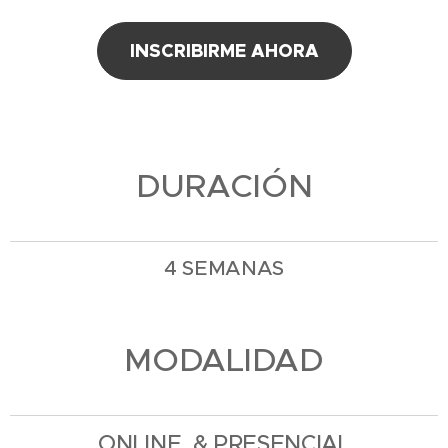
INSCRIBIRME AHORA
DURACIÓN
4 SEMANAS
MODALIDAD
ONLINE & PRESENCIAL