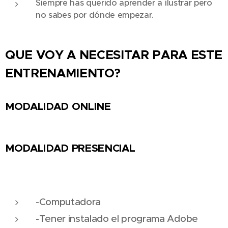
Siempre has querido aprender a ilustrar pero
no sabes por dónde empezar.
QUE VOY A NECESITAR PARA ESTE
ENTRENAMIENTO?
MODALIDAD ONLINE
MODALIDAD PRESENCIAL
-Computadora
-Tener instalado el programa Adobe