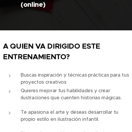
(online)
A QUIEN VA DIRIGIDO ESTE
ENTRENAMIENTO?
Buscas inspiración y técnicas prácticas para tus
proyectos creativos
Quieres mejorar tus habilidades y crear
ilustraciones que cuenten historias mágicas.
Te apasiona el arte y deseas desarrollar tu
propio estilo en ilustración infantil.