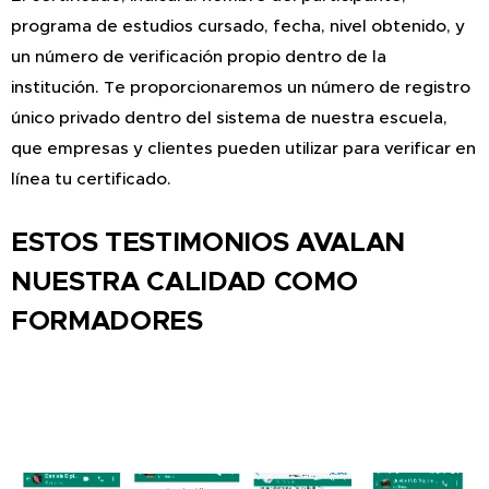
programa de estudios cursado, fecha, nivel obtenido, y
un número de verificación propio dentro de la
institución. Te proporcionaremos un número de registro
único privado dentro del sistema de nuestra escuela,
que empresas y clientes pueden utilizar para verificar en
línea tu certificado.
ESTOS TESTIMONIOS AVALAN
NUESTRA CALIDAD COMO
FORMADORES