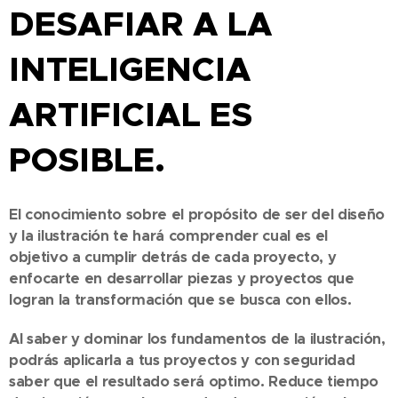
DESAFIAR A LA
INTELIGENCIA
ARTIFICIAL ES
POSIBLE.
El conocimiento sobre el propósito de ser del diseño
y la ilustración te hará comprender cual es el
objetivo a cumplir detrás de cada proyecto, y
enfocarte en desarrollar piezas y proyectos que
logran la transformación que se busca con ellos.
Al saber y dominar los fundamentos de la ilustración,
podrás aplicarla a tus proyectos y con seguridad
saber que el resultado será optimo. Reduce tiempo