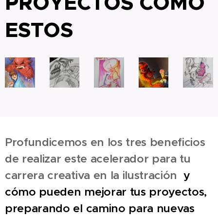
PROYECTOS COMO
ESTOS
Profundicemos en los tres beneficios
de realizar este acelerador para tu
carrera creativa en la ilustración
y
cómo pueden mejorar tus proyectos,
preparando el camino para nuevas