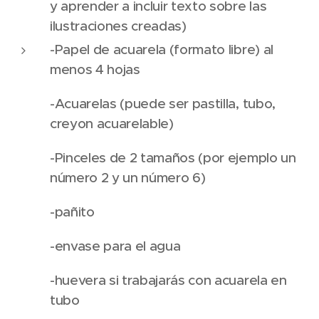
y aprender a incluir texto sobre las
ilustraciones creadas)
-Papel de acuarela (formato libre) al
menos 4 hojas
-Acuarelas (puede ser pastilla, tubo,
creyon acuarelable)
-Pinceles de 2 tamaños (por ejemplo un
número 2 y un número 6)
-pañito
-envase para el agua
-huevera si trabajarás con acuarela en
tubo