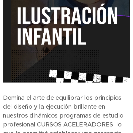
Domina el arte de equilibrar los principios
del diseño y la ejecución brillante en
nuestros dinámicos programas de estudio
profesional CURSOS ACELERADORES lo