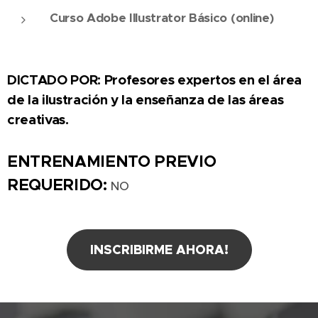
Curso Adobe Illustrator Básico (online)
DICTADO POR: Profesores expertos en el área
de la ilustración y la enseñanza de las áreas
creativas.
ENTRENAMIENTO PREVIO
REQUERIDO:
NO
INSCRIBIRME AHORA!