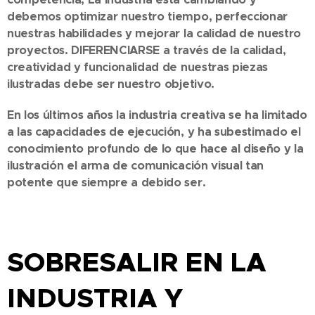
debemos optimizar nuestro tiempo, perfeccionar
nuestras habilidades y mejorar la calidad de nuestro
proyectos. DIFERENCIARSE a través de la calidad,
creatividad y funcionalidad de nuestras piezas
ilustradas debe ser nuestro objetivo.
En los últimos años la industria creativa se ha limitado
a las capacidades de ejecución, y ha subestimado el
conocimiento profundo de lo que hace al diseño y la
ilustración el arma de comunicación visual tan
potente que siempre a debido ser.
SOBRESALIR EN LA
INDUSTRIA Y