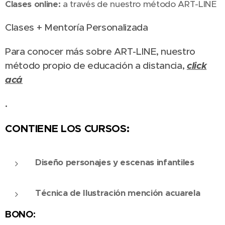
Clases online:
a través de nuestro método ART-LINE
Clases + Mentoría Personalizada
Para conocer más sobre ART-LINE, nuestro
click
método propio de educación a distancia,
acá
.
CONTIENE LOS CURSOS:
Diseño personajes y escenas infantiles
Técnica de Ilustración mención acuarela
BONO: