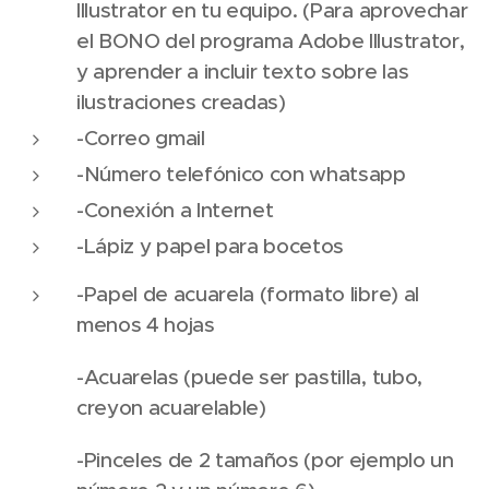
Illustrator en tu equipo. (Para aprovechar
el BONO del programa Adobe Illustrator,
y aprender a incluir texto sobre las
ilustraciones creadas)
-Correo gmail
-Número telefónico con whatsapp
-Conexión a Internet
-Lápiz y papel para bocetos
-Papel de acuarela (formato libre) al
menos 4 hojas
-Acuarelas (puede ser pastilla, tubo,
creyon acuarelable)
-Pinceles de 2 tamaños (por ejemplo un