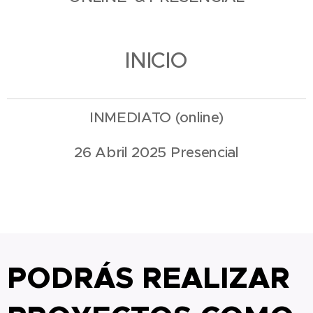
INICIO
INMEDIATO (online)
26 Abril 2025 Presencial
PODRÁS REALIZAR