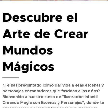
Descubre el
Arte de Crear
Mundos
Mágicos
¿Te has preguntado cómo dar vida a esas escenas y
personajes encantadores que fascinan a los niños?
Bienvenido a nuestro curso de "Ilustración Infantil:
Creando Magia con Escenas y Personajes", donde te