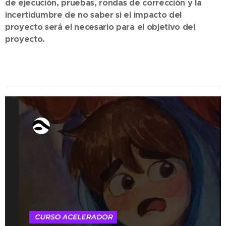
de ejecución, pruebas, rondas de corrección y la
incertidumbre de no saber si el impacto del
proyecto será el necesario para el objetivo del
proyecto.