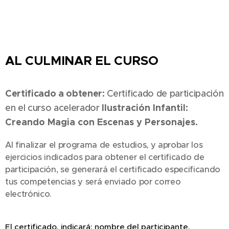
AL CULMINAR EL CURSO
Certificado a obtener:
Certificado de participación
Ilustración Infantil:
en el curso acelerador
Creando Magia con Escenas y Personajes.
Al finalizar el programa de estudios, y aprobar los
ejercicios indicados para obtener el certificado de
participación, se generará el certificado especificando
tus competencias y será enviado por correo
electrónico.
El certificado, indicará: nombre del participante,