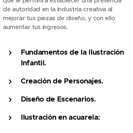
que le permitirá establecer una presencia
de autoridad en la industria creativa al
mejorar tus piezas de diseño, y con ello
aumentar tus ingresos.
Fundamentos de la Ilustración
Infantil.
Creación de Personajes.
Diseño de Escenarios.
Ilustración en acuarela: