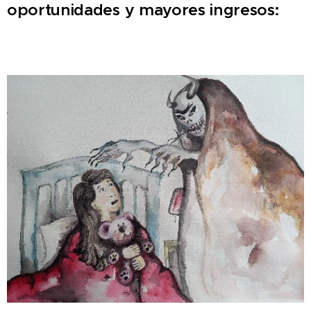
oportunidades y mayores ingresos: