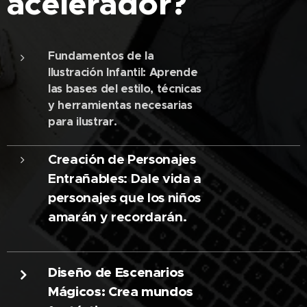
acelerador?
Fundamentos de la
Ilustración Infantil: Aprende
las bases del estilo, técnicas
y herramientas necesarias
para ilustrar.
Creación de Personajes
Entrañables: Dale vida a
personajes que los niños
amarán y recordarán.
Diseño de Escenarios
Mágicos: Crea mundos