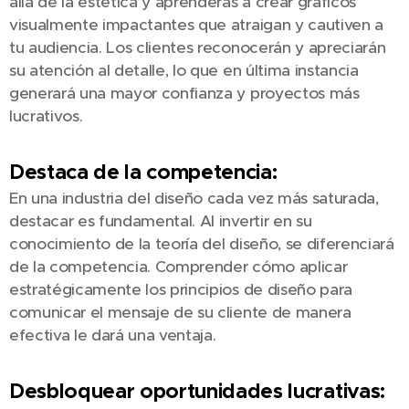
allá de la estética y aprenderás a crear gráficos
visualmente impactantes que atraigan y cautiven a
tu audiencia. Los clientes reconocerán y apreciarán
su atención al detalle, lo que en última instancia
generará una mayor confianza y proyectos más
lucrativos.
Destaca de la competencia:
En una industria del diseño cada vez más saturada,
destacar es fundamental. Al invertir en su
conocimiento de la teoría del diseño, se diferenciará
de la competencia. Comprender cómo aplicar
estratégicamente los principios de diseño para
comunicar el mensaje de su cliente de manera
efectiva le dará una ventaja.
Desbloquear oportunidades lucrativas: