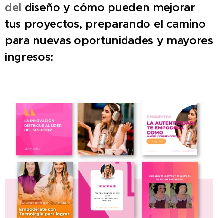
del
diseño y cómo pueden mejorar
tus proyectos, preparando el camino
para nuevas oportunidades y mayores
ingresos: