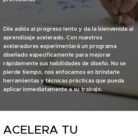
Dile adiós al progreso lento y da la bienvenida al
aprendizaje acelerado. Con nuestros
aceleradores experimentará un programa
diseñado específicamente para mejorar
rápidamente sus habilidades de diseño. No se
pierde tiempo, nos enfocamos en brindarle
herramientas y técnicas prácticas que pueda
aplicar inmediatamente a su trabajo.
ACELERA TU