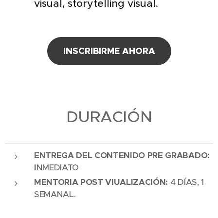
visual, storytelling visual.
INSCRIBIRME AHORA
DURACIÓN
ENTREGA DEL CONTENIDO PRE GRABADO:
I
NMEDIATO
MENTORIA POST VIUALIZACIÓN:
4 DÍAS, 1
SEMANAL.