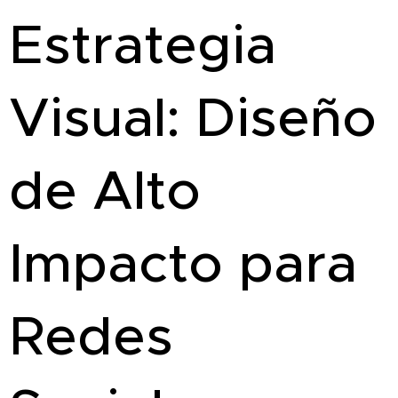
Estrategia
Visual: Diseño
de Alto
Impacto para
Redes