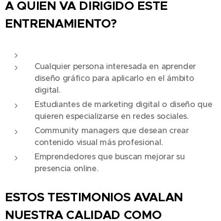
A QUIEN VA DIRIGIDO ESTE
ENTRENAMIENTO?
Cualquier persona interesada en aprender
diseño gráfico para aplicarlo en el ámbito
digital.
Estudiantes de marketing digital o diseño que
quieren especializarse en redes sociales.
Community managers que desean crear
contenido visual más profesional.
Emprendedores que buscan mejorar su
presencia online.
ESTOS TESTIMONIOS AVALAN
NUESTRA CALIDAD COMO