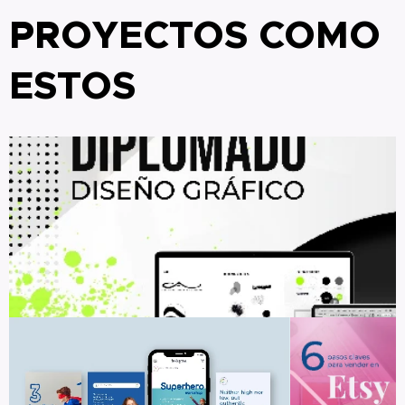
PROYECTOS COMO
ESTOS