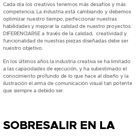
Cada día los creativos tenemos más desafíos y más
competencia; La industria está cambiando y debemos
optimizar nuestro tiempo, perfeccionar nuestras
habilidades y mejorar la calidad de nuestro proyectos.
DIFERENCIARSE a través de la calidad, creatividad y
funcionalidad de nuestras piezas diseñadas debe ser
nuestro objetivo.
En los últimos años la industria creativa se ha limitado
a las capacidades de ejecución, y ha subestimado el
conocimiento profundo de lo que hace al diseño y la
ilustración el arma de comunicación visual tan potente
que siempre a debido ser.
SOBRESALIR EN LA