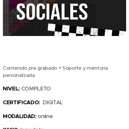
Contenido pre grabado + Soporte y mentoría
personalizada
NIVEL:
COMPLETO
CERTIFICADO:
DIGITAL
MODALIDAD:
online