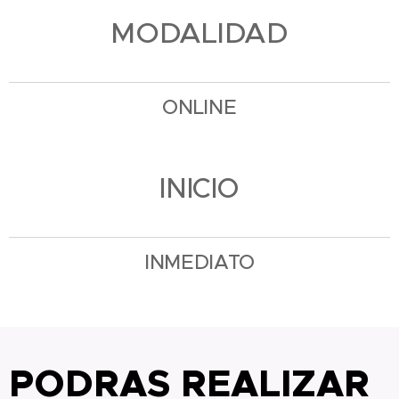
MODALIDAD
ONLINE
INICIO
INMEDIATO
PODRAS REALIZAR