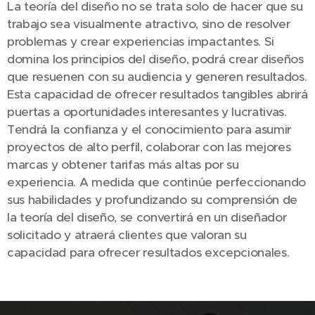
La teoría del diseño no se trata solo de hacer que su
trabajo sea visualmente atractivo, sino de resolver
problemas y crear experiencias impactantes. Si
domina los principios del diseño, podrá crear diseños
que resuenen con su audiencia y generen resultados.
Esta capacidad de ofrecer resultados tangibles abrirá
puertas a oportunidades interesantes y lucrativas.
Tendrá la confianza y el conocimiento para asumir
proyectos de alto perfil, colaborar con las mejores
marcas y obtener tarifas más altas por su
experiencia. A medida que continúe perfeccionando
sus habilidades y profundizando su comprensión de
la teoría del diseño, se convertirá en un diseñador
solicitado y atraerá clientes que valoran su
capacidad para ofrecer resultados excepcionales.