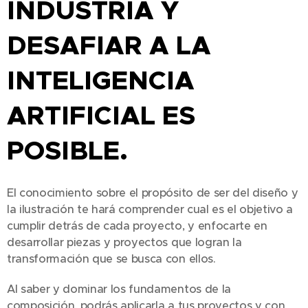
INDUSTRIA Y
DESAFIAR A LA
INTELIGENCIA
ARTIFICIAL ES
POSIBLE.
El conocimiento sobre el propósito de ser del diseño y
la ilustración te hará comprender cual es el objetivo a
cumplir detrás de cada proyecto, y enfocarte en
desarrollar piezas y proyectos que logran la
transformación que se busca con ellos.
Al saber y dominar los fundamentos de la
composición, podrás aplicarla a tus proyectos y con