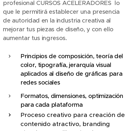
profesional CURSOS ACELERADORES lo
que le permitirá establecer una presencia
de autoridad en la industria creativa al
mejorar tus piezas de diseño, y con ello
aumentar tus ingresos.
Principios de composición, teoría del
color, tipografía, jerarquía visual
aplicados al diseño de gráficas para
redes sociales
Formatos, dimensiones, optimización
para cada plataforma
Proceso creativo para creación de
contenido atractivo, branding