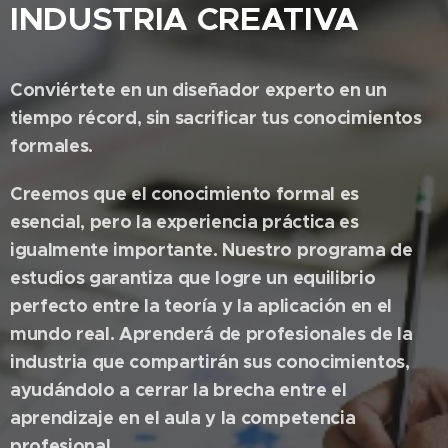
INDUSTRIA CREATIVA
Conviértete en un diseñador experto en un
tiempo récord, sin sacrificar tus conocimientos
formales.
Creemos que el conocimiento formal es
esencial, pero la experiencia práctica es
igualmente importante. Nuestro programa de
estudios garantiza que logre un equilibrio
perfecto entre la teoría y la aplicación en el
mundo real. Aprenderá de profesionales de la
industria que compartirán sus conocimientos,
ayudándolo a cerrar la brecha entre el
aprendizaje en el aula y la competencia
profesional.