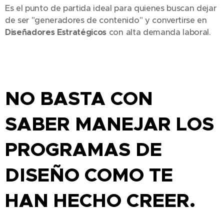
Es el punto de partida ideal para quienes buscan dejar
de ser "generadores de contenido" y convertirse en
Diseñadores Estratégicos
con alta demanda laboral.
NO BASTA CON
SABER MANEJAR LOS
PROGRAMAS DE
DISEÑO COMO TE
HAN HECHO CREER.