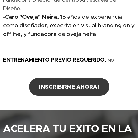
Diseño.
Caro "Oveja" Neira,
15 años de experiencia
-
como diseñador, experta en visual branding on y
offline, y fundadora de oveja neira
ENTRENAMIENTO PREVIO REQUERIDO:
NO
INSCRIBIRME AHORA!
ACELERA TU EXITO EN LA