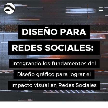
DISEÑO PARA
REDES SOCIALES:
Integrando los fundamentos del
Diseño gráfico para lograr el
impacto visual en Redes Sociales