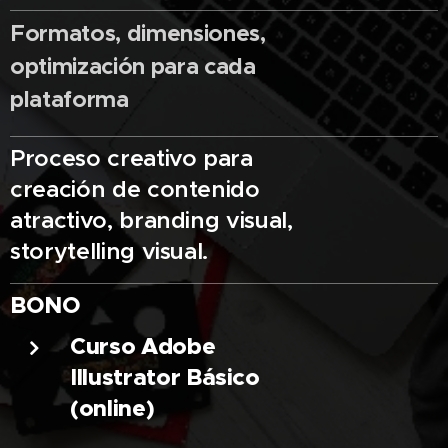
Formatos, dimensiones,
optimización para cada
plataforma
Proceso creativo para
creación de contenido
atractivo, branding visual,
storytelling visual.
BONO
Curso Adobe
Illustrator Básico
(online)