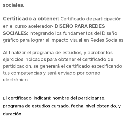
sociales.
Certificado a obtener:
Certificado de participación
DISEÑO PARA REDES
en el curso acelerador-
SOCIALES:
Integrando los fundamentos del Diseño
gráfico para lograr el impacto visual en Redes Sociales
Al finalizar el programa de estudios, y aprobar los
ejercicios indicados para obtener el certificado de
participación, se generará el certificado especificando
tus competencias y será enviado por correo
electrónico.
El certificado, indicará: nombre del participante,
programa de estudios cursado, fecha, nivel obtenido, y
duración