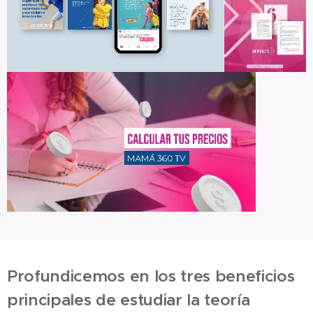
Profundicemos en los tres beneficios
principales de estudiar la teoría