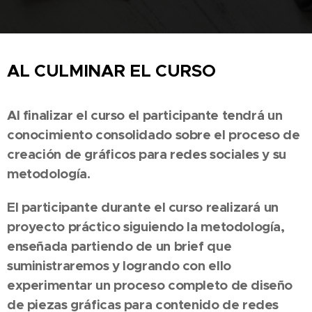
AL CULMINAR EL CURSO
Al finalizar el curso el participante tendrá un
conocimiento consolidado sobre el proceso de
creación de gráficos para redes sociales y su
metodología.
El participante durante el curso realizará un
proyecto práctico siguiendo la metodología,
enseñada partiendo de un brief que
suministraremos y logrando con ello
experimentar un proceso completo de diseño
de piezas gráficas para contenido de redes