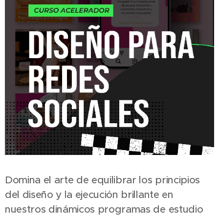
Domina el arte de equilibrar los principios
del diseño y la ejecución brillante en
nuestros dinámicos programas de estudio