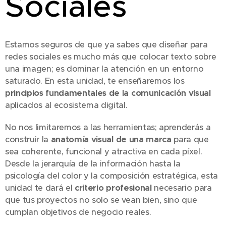
Sociales
Estamos seguros de que ya sabes que diseñar para
redes sociales es mucho más que colocar texto sobre
una imagen; es dominar la atención en un entorno
saturado. En esta unidad, te enseñaremos los
principios fundamentales de la comunicación visual
aplicados al ecosistema digital.
No nos limitaremos a las herramientas; aprenderás a
construir la
anatomía visual de una marca
para que
sea coherente, funcional y atractiva en cada píxel.
Desde la jerarquía de la información hasta la
psicología del color y la composición estratégica, esta
unidad te dará el
criterio profesional
necesario para
que tus proyectos no solo se vean bien, sino que
cumplan objetivos de negocio reales.