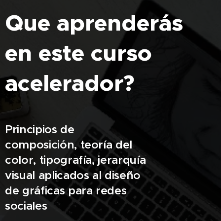
Que aprenderás
en este curso
acelerador?
Principios de
composición, teoría del
color, tipografía, jerarquía
visual aplicados al diseño
de gráficas para redes
sociales