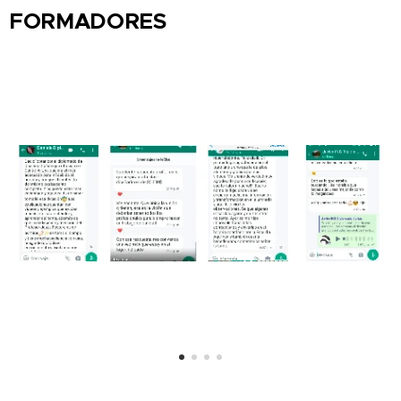
FORMADORES