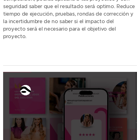
seguridad saber que el resultado será optimo. Reduce
tiempo de ejecución, pruebas, rondas de corrección y
la incertidumbre de no saber si el impacto del
proyecto será el necesario para el objetivo del
proyecto.