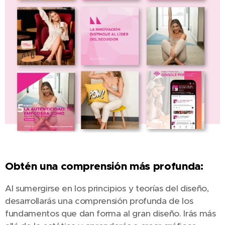
Obtén una comprensión más profunda:
Al sumergirse en los principios y teorías del diseño,
desarrollarás una comprensión profunda de los
fundamentos que dan forma al gran diseño. Irás más