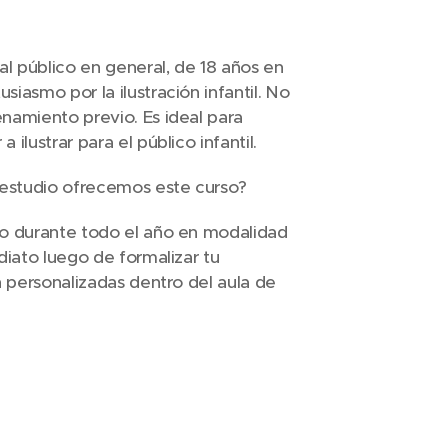
 al público en general, de 18 años en
iasmo por la ilustración infantil. No
namiento previo. Es ideal para
 ilustrar para el público infantil.
estudio ofrecemos este curso?
to durante todo el año en modalidad
diato luego de formalizar tu
on personalizadas dentro del aula de