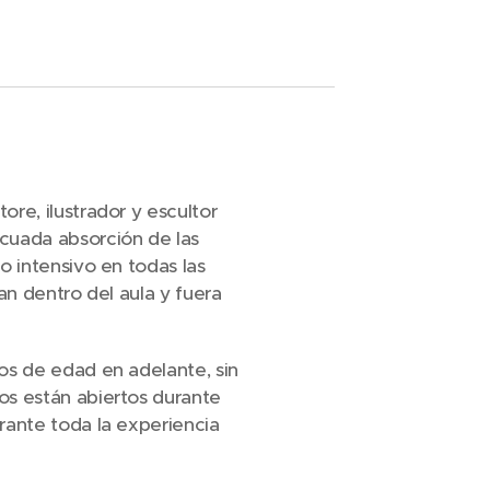
re, ilustrador y escultor
cuada absorción de las
o intensivo en todas las
an dentro del aula y fuera
os de edad en adelante, sin
os están abiertos durante
rante toda la experiencia