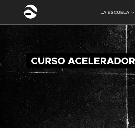
LA ESCUELA
CURSO ACELERADOR