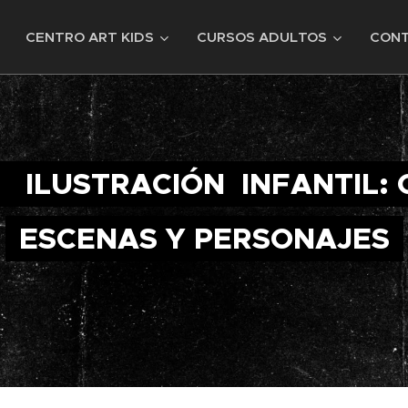
CENTRO ART KIDS
CURSOS ADULTOS
CON
 ILUSTRACIÓN INFANTIL: 
ESCENAS Y PERSONAJES