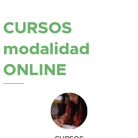
CURSOS
modalidad
ONLINE