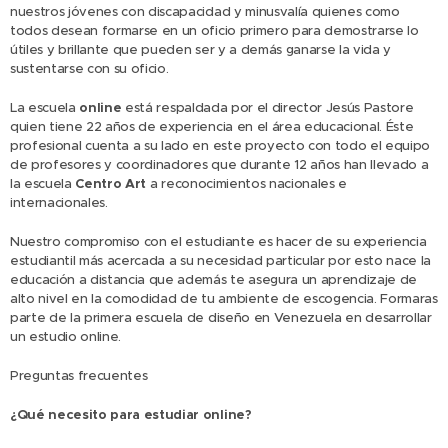
nuestros jóvenes con discapacidad y minusvalía quienes como
todos desean formarse en un oficio primero para demostrarse lo
útiles y brillante que pueden ser y a demás ganarse la vida y
sustentarse con su oficio.
La escuela
online
está respaldada por el director Jesús Pastore
quien tiene 22 años de experiencia en el área educacional. Éste
profesional cuenta a su lado en este proyecto con todo el equipo
de profesores y coordinadores que durante 12 años han llevado a
la escuela
Centro Art
a reconocimientos nacionales e
internacionales.
Nuestro compromiso con el estudiante es hacer de su experiencia
estudiantil más acercada a su necesidad particular por esto nace la
educación a distancia que además te asegura un aprendizaje de
alto nivel en la comodidad de tu ambiente de escogencia. Formaras
parte de la primera escuela de diseño en Venezuela en desarrollar
un estudio online.
Preguntas frecuentes
¿Qué necesito para estudiar online?