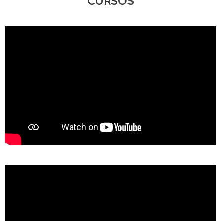
CURSOS