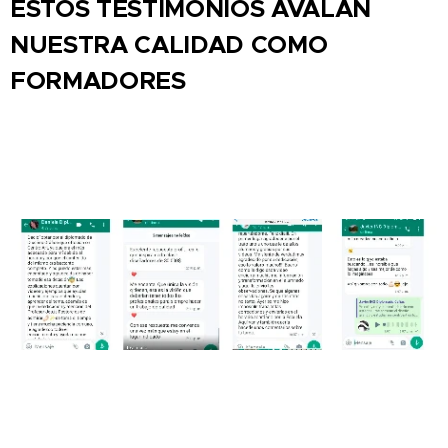
ESTOS TESTIMONIOS AVALAN
NUESTRA CALIDAD COMO
FORMADORES