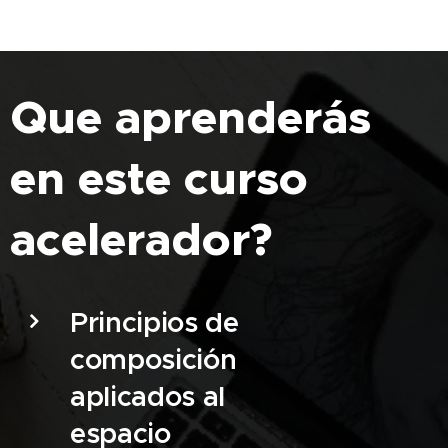
Que aprenderás
en este curso
acelerador?
Principios de
composición
aplicados al
espacio