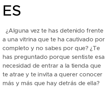
ES
¿Alguna vez te has detenido frente
a una vitrina que te ha cautivado por
completo y no sabes por que? ¿Te
has preguntado porque sentiste esa
necesidad de entrar a la tienda que
te atrae y te invita a querer conocer
más y más que hay detrás de ella?