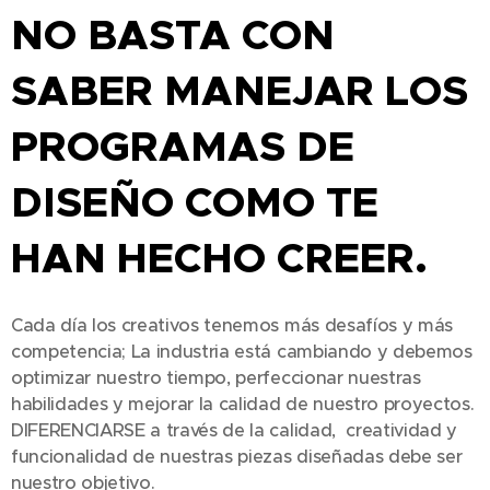
NO BASTA CON
SABER MANEJAR LOS
PROGRAMAS DE
DISEÑO COMO TE
HAN HECHO CREER.
Cada día los creativos tenemos más desafíos y más
competencia; La industria está cambiando y debemos
optimizar nuestro tiempo, perfeccionar nuestras
habilidades y mejorar la calidad de nuestro proyectos.
DIFERENCIARSE a través de la calidad, creatividad y
funcionalidad de nuestras piezas diseñadas debe ser
nuestro objetivo.