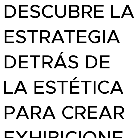
DESCUBRE LA
ESTRATEGIA
DETRÁS DE
LA ESTÉTICA
PARA CREAR
EXHIBICIONE