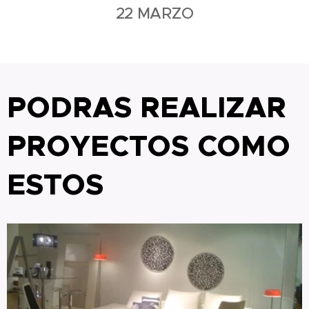
22 MARZO
PODRAS REALIZAR
PROYECTOS COMO
ESTOS