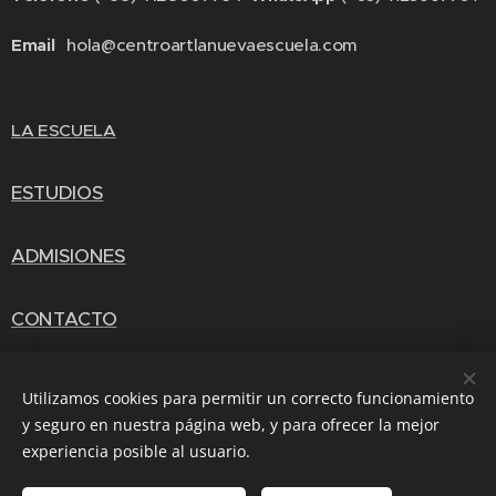
Email
hola@centroartlanuevaescuela.com
LA ESCUELA
ESTUDIOS
ADMISIONES
CONTACTO
Utilizamos cookies para permitir un correcto funcionamiento
y seguro en nuestra página web, y para ofrecer la mejor
Gracias San Carlo Acutis
experiencia posible al usuario.