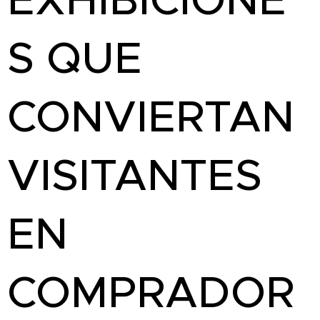
S QUE
CONVIERTAN
VISITANTES
EN
COMPRADOR