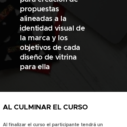
propuestas
alineadas a la
identidad visual de
la marca y los
objetivos de cada
diseño de vitrina
para ella
AL CULMINAR EL CURSO
Al finalizar el curso el participante tendrá un