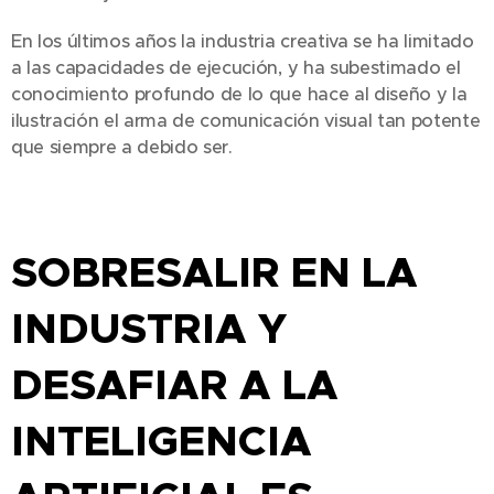
En los últimos años la industria creativa se ha limitado
a las capacidades de ejecución, y ha subestimado el
conocimiento profundo de lo que hace al diseño y la
ilustración el arma de comunicación visual tan potente
que siempre a debido ser.
SOBRESALIR EN LA
INDUSTRIA Y
DESAFIAR A LA
INTELIGENCIA