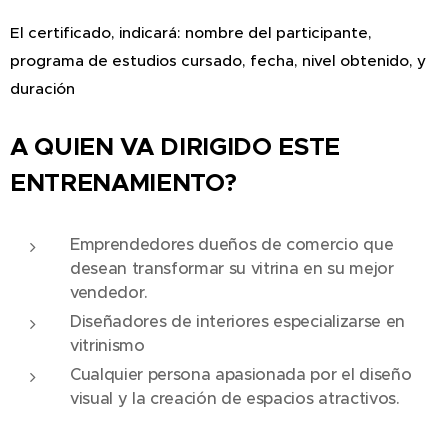
El certificado, indicará: nombre del participante,
programa de estudios cursado, fecha, nivel obtenido, y
duración
A QUIEN VA DIRIGIDO ESTE
ENTRENAMIENTO?
Emprendedores dueños de comercio que
desean transformar su vitrina en su mejor
vendedor.
Diseñadores de interiores especializarse en
vitrinismo
Cualquier persona apasionada por el diseño
visual y la creación de espacios atractivos.