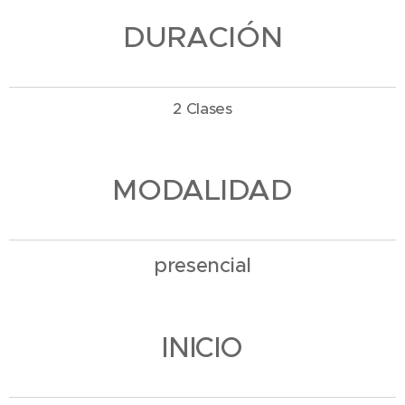
DURACIÓN
2 Clases
MODALIDAD
presencial
INICIO