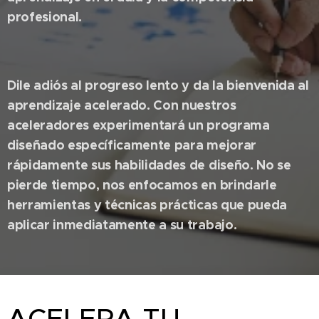
profesional.
Dile adiós al progreso lento y da la bienvenida al
aprendizaje acelerado. Con nuestros
aceleradores experimentará un programa
diseñado específicamente para mejorar
rápidamente sus habilidades de diseño. No se
pierde tiempo, nos enfocamos en brindarle
herramientas y técnicas prácticas que pueda
aplicar inmediatamente a su trabajo.
ACELERA TU