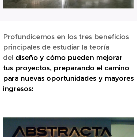
Profundicemos en los tres beneficios
principales de estudiar la teoría
del
diseño y cómo pueden mejorar
tus proyectos, preparando el camino
para nuevas oportunidades y mayores
ingresos: