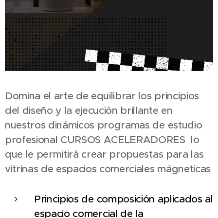
Domina el arte de equilibrar los principios
del diseño y la ejecución brillante en
nuestros dinámicos programas de estudio
profesional CURSOS ACELERADORES lo
que le permitirá crear propuestas para las
vitrinas de espacios comerciales mágneticas
Principios de composición aplicados al
espacio comercial de la