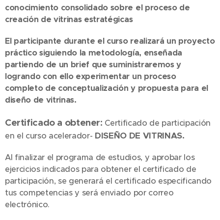
conocimiento consolidado sobre el proceso de
creación de vitrinas estratégicas
El participante durante el curso realizará un proyecto
práctico siguiendo la metodología, enseñada
partiendo de un brief que suministraremos y
logrando con ello experimentar un proceso
completo de conceptualización y propuesta para el
diseño de vitrinas.
Certificado a obtener:
Certificado de participación
DISEÑO DE VITRINAS.
en el curso acelerador-
Al finalizar el programa de estudios, y aprobar los
ejercicios indicados para obtener el certificado de
participación, se generará el certificado especificando
tus competencias y será enviado por correo
electrónico.