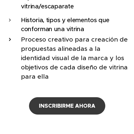
vitrina/escaparate
Historia, tipos y elementos que
conforman una vitrina
Proceso creativo para creación de
propuestas alineadas a la
identidad visual de la marca y los
objetivos de cada diseño de vitrina
para ella
INSCRIBIRME AHORA