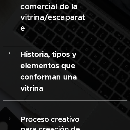
comercial de la
vitrina/escaparat
e
Historia, tipos y
elementos que
conforman una
vitrina
Proceso creativo
para creación de