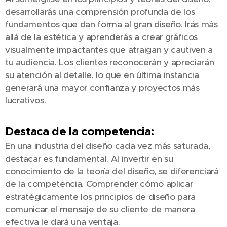
desarrollarás una comprensión profunda de los
fundamentos que dan forma al gran diseño. Irás más
allá de la estética y aprenderás a crear gráficos
visualmente impactantes que atraigan y cautiven a
tu audiencia. Los clientes reconocerán y apreciarán
su atención al detalle, lo que en última instancia
generará una mayor confianza y proyectos más
lucrativos.
Destaca de la competencia:
En una industria del diseño cada vez más saturada,
destacar es fundamental. Al invertir en su
conocimiento de la teoría del diseño, se diferenciará
de la competencia. Comprender cómo aplicar
estratégicamente los principios de diseño para
comunicar el mensaje de su cliente de manera
efectiva le dará una ventaja.