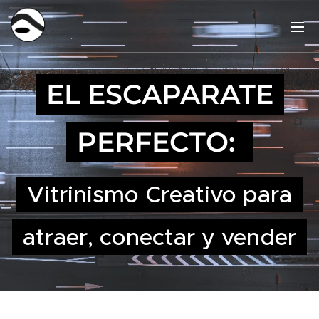
EL ESCAPARATE
PERFECTO:
Vitrinismo Creativo para
atraer, conectar y vender