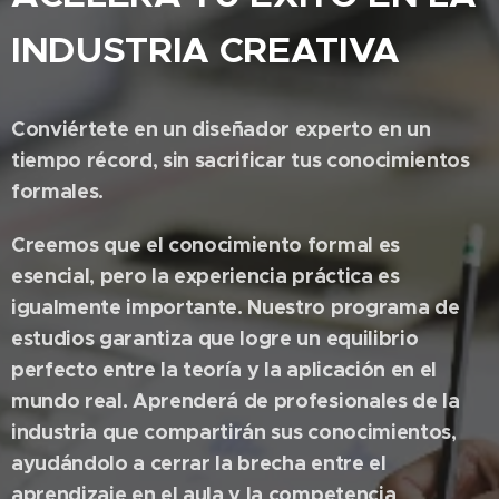
INDUSTRIA CREATIVA
Conviértete en un diseñador experto en un
tiempo récord, sin sacrificar tus conocimientos
formales.
Creemos que el conocimiento formal es
esencial, pero la experiencia práctica es
igualmente importante. Nuestro programa de
estudios garantiza que logre un equilibrio
perfecto entre la teoría y la aplicación en el
mundo real. Aprenderá de profesionales de la
industria que compartirán sus conocimientos,
ayudándolo a cerrar la brecha entre el
aprendizaje en el aula y la competencia