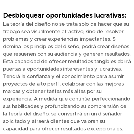
Desbloquear oportunidades lucrativas:
La teoría del diseño no se trata solo de hacer que su
trabajo sea visualmente atractivo, sino de resolver
problemas y crear experiencias impactantes. Si
domina los principios del diseño, podrá crear diseños
que resuenen con su audiencia y generen resultados.
Esta capacidad de ofrecer resultados tangibles abrirá
puertas a oportunidades interesantes y lucrativas.
Tendrá la confianza y el conocimiento para asumir
proyectos de alto perfil, colaborar con las mejores
marcas y obtener tarifas más altas por su
experiencia. A medida que continúe perfeccionando
sus habilidades y profundizando su comprensión de
la teoría del diseño, se convertirá en un diseñador
solicitado y atraerá clientes que valoran su
capacidad para ofrecer resultados excepcionales.