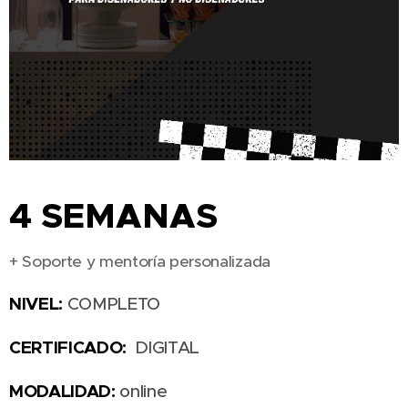
4 SEMANAS
+ Soporte y mentoría personalizada
NIVEL:
COMPLETO
CERTIFICADO:
DIGITAL
MODALIDAD:
online