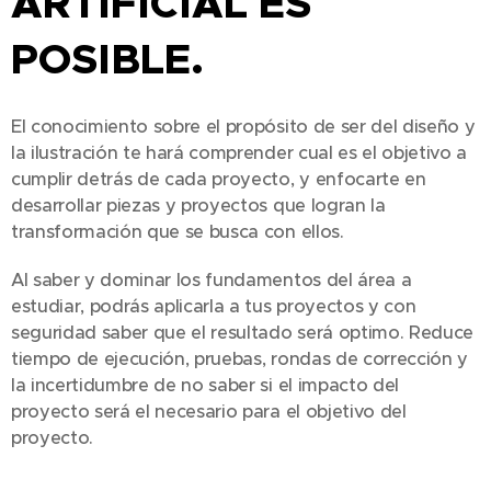
ARTIFICIAL ES
POSIBLE.
El conocimiento sobre el propósito de ser del diseño y
la ilustración te hará comprender cual es el objetivo a
cumplir detrás de cada proyecto, y enfocarte en
desarrollar piezas y proyectos que logran la
transformación que se busca con ellos.
Al saber y dominar los fundamentos del área a
estudiar, podrás aplicarla a tus proyectos y con
seguridad saber que el resultado será optimo. Reduce
tiempo de ejecución, pruebas, rondas de corrección y
la incertidumbre de no saber si el impacto del
proyecto será el necesario para el objetivo del
proyecto.